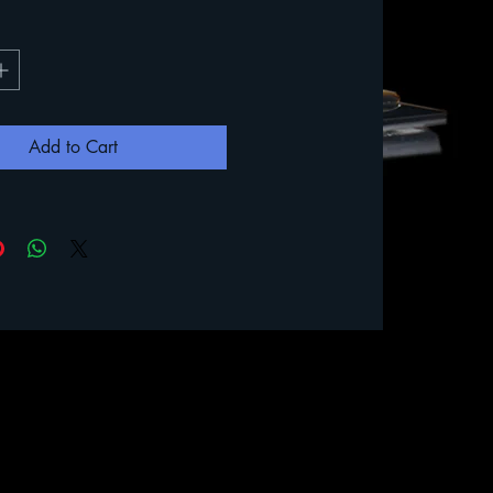
Add to Cart